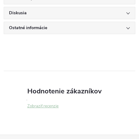
Diskusia
Ostatné informácie
Hodnotenie zákazníkov
Zobraziť recenzie